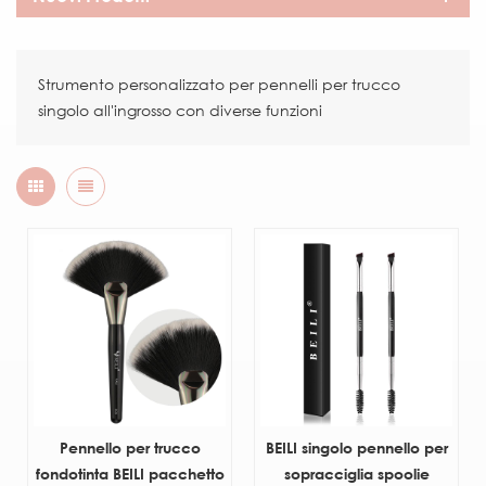
Strumento personalizzato per pennelli per trucco
singolo all'ingrosso con diverse funzioni
Pennello per trucco
BEILI singolo pennello per
fondotinta BEILI pacchetto
sopracciglia spoolie