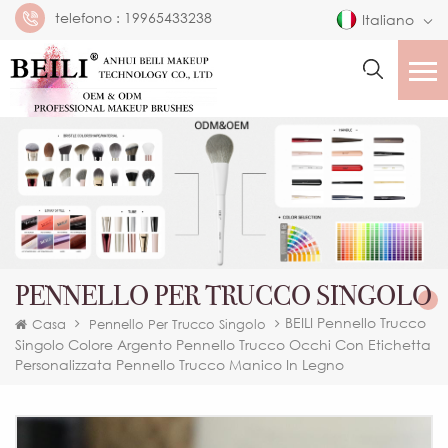
telefono :
19965433238
Italiano
PENNELLO PER TRUCCO SINGOLO
BEILI Pennello Trucco
Casa
Pennello Per Trucco Singolo
Singolo Colore Argento Pennello Trucco Occhi Con Etichetta
Personalizzata Pennello Trucco Manico In Legno