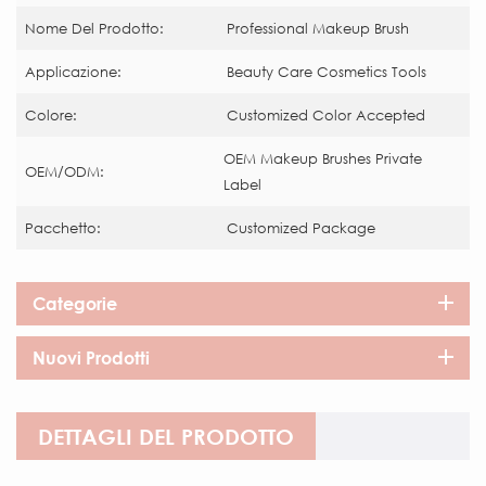
Nome Del Prodotto:
Professional Makeup Brush
Applicazione:
Beauty Care Cosmetics Tools
Colore:
Customized Color Accepted
OEM Makeup Brushes Private
OEM/ODM:
Label
Pacchetto:
Customized Package
Categorie
Nuovi Prodotti
DETTAGLI DEL PRODOTTO