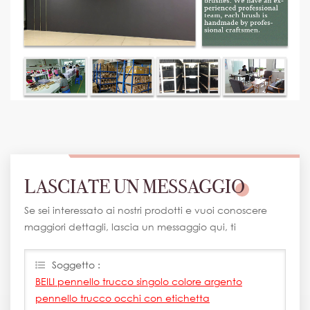
LASCIATE UN MESSAGGIO
Se sei interessato ai nostri prodotti e vuoi conoscere
maggiori dettagli, lascia un messaggio qui, ti
risponderemo il prima possibile.
Soggetto :
BEILI pennello trucco singolo colore argento
pennello trucco occhi con etichetta