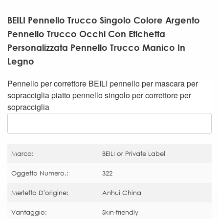
BEILI Pennello Trucco Singolo Colore Argento
Pennello Trucco Occhi Con Etichetta
Personalizzata Pennello Trucco Manico In
Legno
Pennello per correttore BEILI pennello per mascara per
sopracciglia piatto pennello singolo per correttore per
sopracciglia
Marca:
BEILI or Private Label
Oggetto Numero.:
322
Merletto D'origine:
Anhui China
Vantaggio:
Skin-friendly