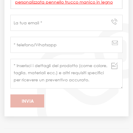
personalizzata pennello trucco manico in legno