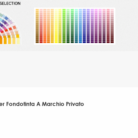
er Fondotinta A Marchio Privato