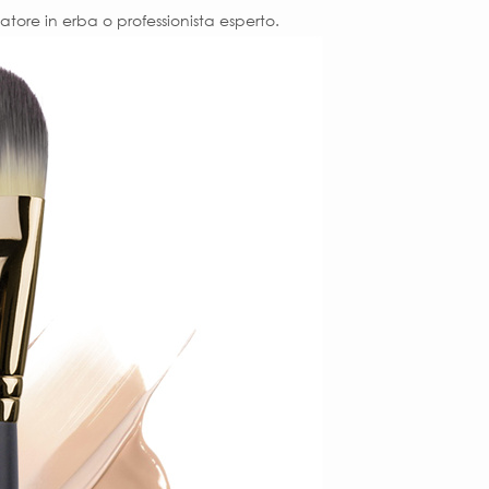
atore in erba o professionista esperto.