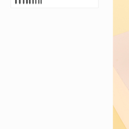
naturale pony