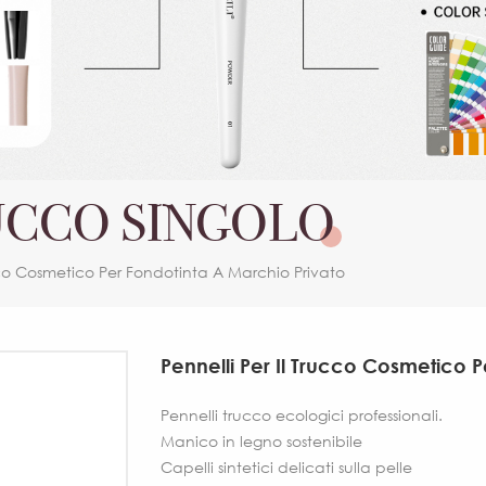
UCCO SINGOLO
ucco Cosmetico Per Fondotinta A Marchio Privato
Pennelli Per Il Trucco Cosmetico P
Pennelli trucco ecologici professionali.
Manico in legno sostenibile
Capelli sintetici delicati sulla pelle