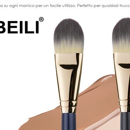
 su ogni manico per un facile utilizzo. Perfetto per qualsiasi trucc