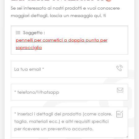
Se sei interessato ai nostri prodotti e vuoi conoscere
maggiori dettagli, lascia un messaggio qui, ti
risponderemo il prima possibile.
Soggetto :
pennelli per cosmetici a doppia punta per
sopracciglia