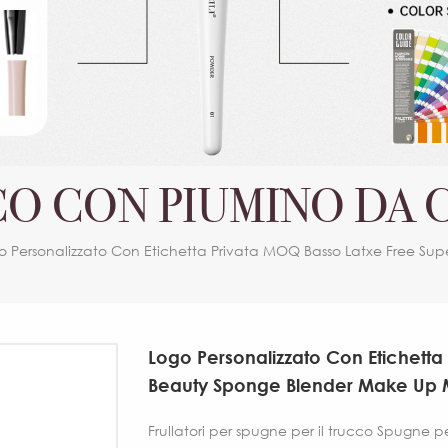
O CON PIUMINO DA C
o Personalizzato Con Etichetta Privata MOQ Basso Latxe Free Su
Logo Personalizzato Con Etichetta
Beauty Sponge Blender Make Up
Frullatori per spugne per il trucco Spugne 