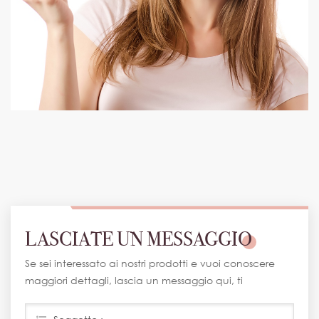
LASCIATE UN MESSAGGIO
Se sei interessato ai nostri prodotti e vuoi conoscere
maggiori dettagli, lascia un messaggio qui, ti
risponderemo il prima possibile.