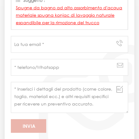
Soggetto :
Spugne da bagno ad alto assorbimento d'acqua
materiale spugna konjac di lavaggio naturale
espandibile per la rimozione del trucco