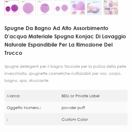
Spugne Da Bagno Ad Alto Assorbimento
D'acqua Materiale Spugna Konjac Di Lavaggio
Naturale Espandibile Per La Rimozione Del
Trucco
Spugne detergenti per il bagno facciale per la pulizia della pelle
invecchiata, spugnette cosmetiche riutilizzabili per viso, corpo,
bagno, spa, struccante
Marca:
BEILI or Private Label
Oggetto Numero.:
powder puff
:
Custom Color