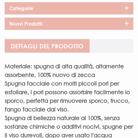
Categorie
Nuovi Prodotti
DETTAGLI DEL PRODOTTO
Materiale: spugna di alta qualità, altamente
assorbente, 100% nuovo di zecca
Spugna facciale con molti piccoli pori per
esfoliare, i pori possono assorbire facilmente lo
sporco, perfetta per rimuovere sporco, trucco,
fango facciale dal viso.
Spugna di bellezza naturale al 100%, senza
sostanze chimiche o additivi nocivi, spugne per
il viso durevoli, dopo aver usato l'acqua