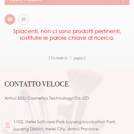
Spiacenti, non ci sono prodotti pertinenti,
sostituire le parole chiave di ricerca.
Un totale di
0
pagine
CONTATTO VELOCE
Anhui BEILI Cosmetics Technology Co. LTD
1102, Hefei Software Park Luyang Incubation Park,
Luyang District, Hefei City, Anhui Province