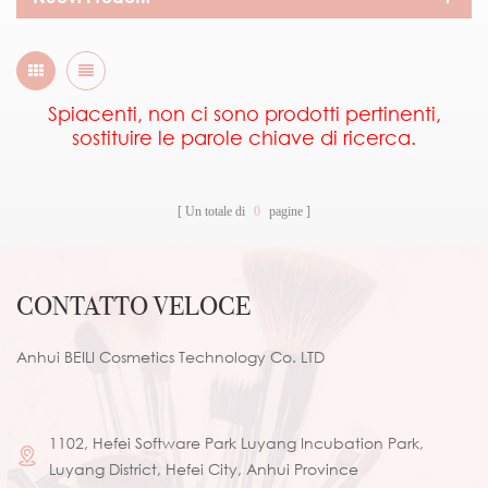
Spiacenti, non ci sono prodotti pertinenti,
sostituire le parole chiave di ricerca.
Un totale di
0
pagine
CONTATTO VELOCE
Anhui BEILI Cosmetics Technology Co. LTD
1102, Hefei Software Park Luyang Incubation Park,
Luyang District, Hefei City, Anhui Province