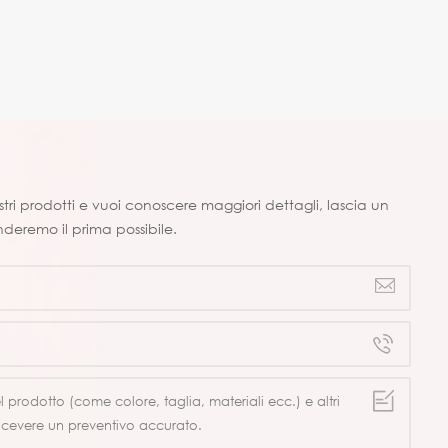
ostri prodotti e vuoi conoscere maggiori dettagli, lascia un
nderemo il prima possibile.