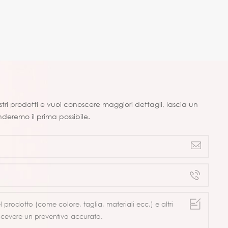
ostri prodotti e vuoi conoscere maggiori dettagli, lascia un
nderemo il prima possibile.