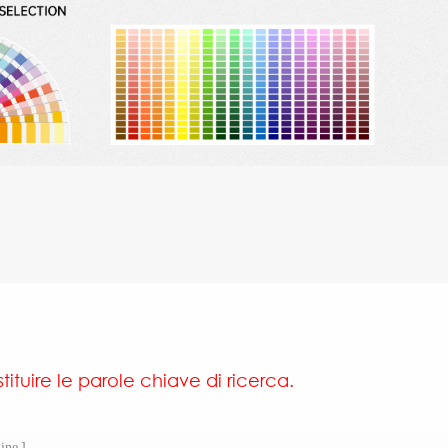
tituire le parole chiave di ricerca.
ine